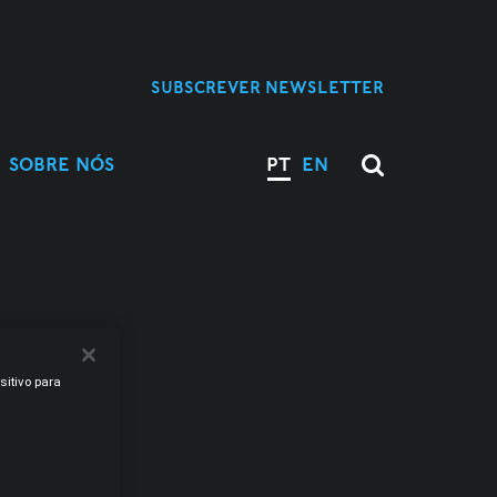
SUBSCREVER NEWSLETTER
SOBRE NÓS
PT
EN
M
sitivo para