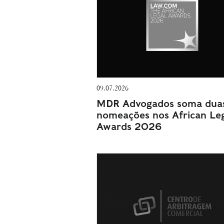
09.07.2026
MDR Advogados soma dua
nomeações nos African Le
Awards 2026