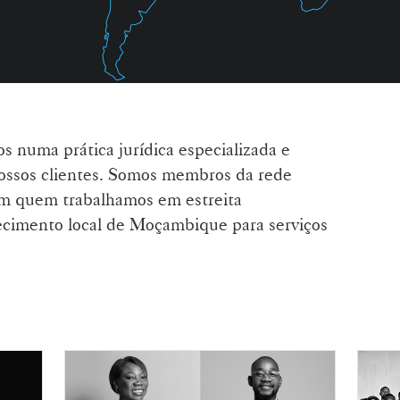
numa prática jurídica especializada e
nossos clientes. Somos membros da rede
om quem trabalhamos em estreita
ecimento local de Moçambique para serviços