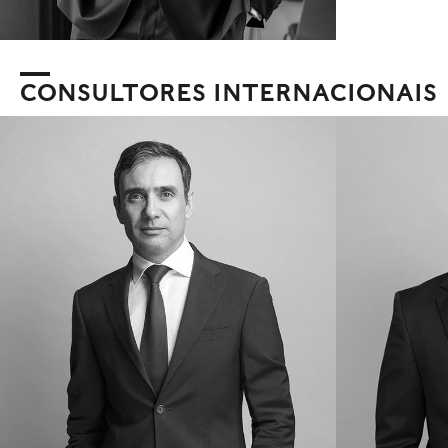
CONSULTORES INTERNACIONAIS