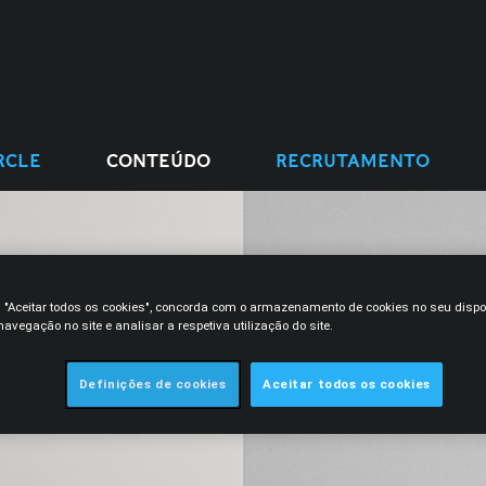
RCLE
CONTEÚDO
RECRUTAMENTO
m "Aceitar todos os cookies", concorda com o armazenamento de cookies no seu dispo
avegação no site e analisar a respetiva utilização do site.
Definições de cookies
Aceitar todos os cookies