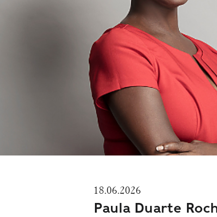
18.06.2026
Paula Duarte Roch