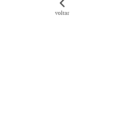
voltar