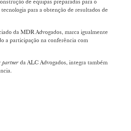
construção de equipas preparadas para o
 tecnologia para a obtenção de resultados de
ociado da MDR Advogados, marca igualmente
o a participação na conferência com
 partner
da ALC Advogados, integra também
ncia.