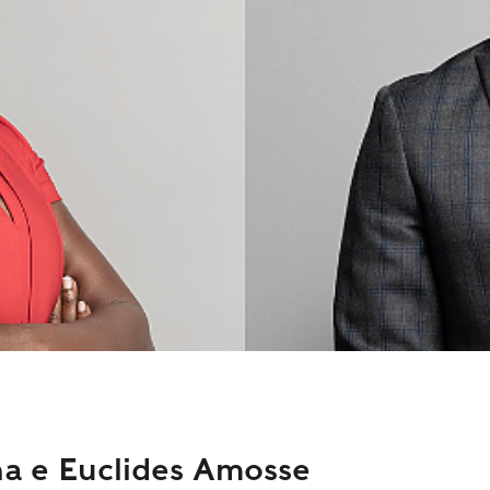
a e Euclides Amosse